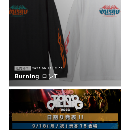
2023.09.18 12:00
販売終了
Burning ロンT