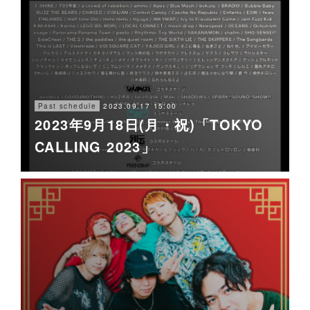
2023.09.17 15:00
Past schedule
2023年9月18日(月・祝)「TOKYO
CALLING 2023」