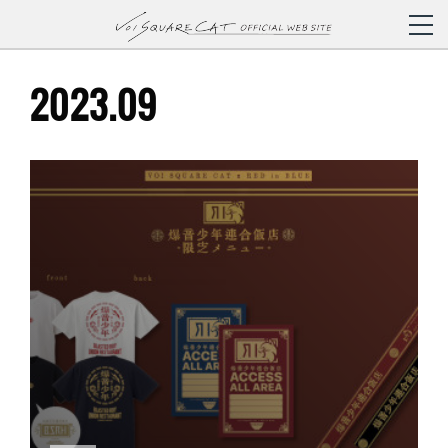
2023
.
09