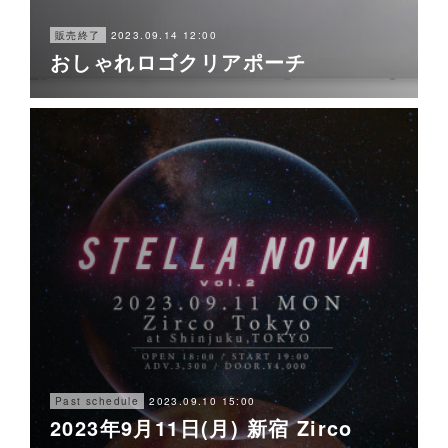
2023.09.14 12:00
販売終了
おしゃれロゴクリアポーチ
2023.09.10 15:00
Past schedule
2023年9月11日(月) 新宿 Zirco