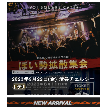
2023.09.21 15:00
Past schedule
2023年9月22日(金) 渋谷チェルシー
ホテル