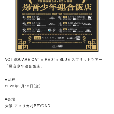
VOI SQUARE CAT × RED in BLUE スプリットツアー
「爆音少年連合飯店」
■日程
2023年9月15日(金)
■会場
大阪 アメリカ村BEYOND