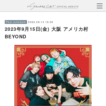
2023.09.14 15:00
Past schedule
2023年9月15日(金) 大阪 アメリカ村
BEYOND