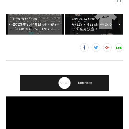
2023.09.17 15:00
2023.09.14 12:00
2023年9月18日(月・祝)
Ayata・Hasshi-生誕グ
「TOKYO CALLING 2…
ッズ発売決定！