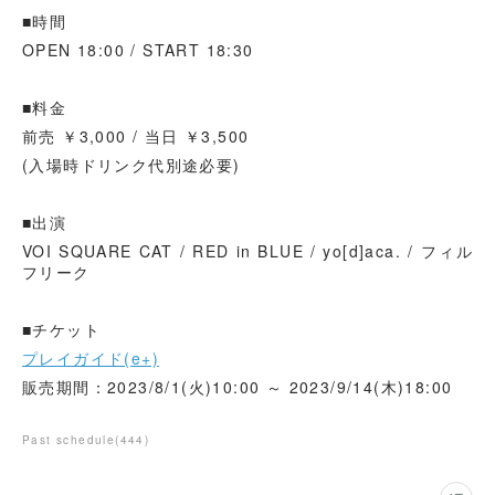
■時間
OPEN 18:00 / START 18:30
■料金
前売 ￥3,000 / 当日 ￥3,500
(入場時ドリンク代別途必要)
■出演
VOI SQUARE CAT / RED in BLUE / yo[d]aca. / フィル
フリーク
■チケット
プレイガイド(e+)
販売期間：2023/8/1(火)10:00 ～ 2023/9/14(木)18:00
Past schedule
(
444
)