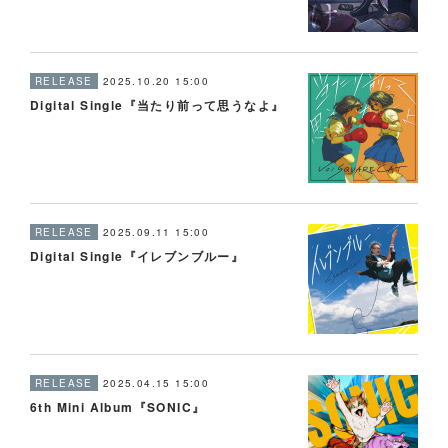
RELEASE
2025.10.20 15:00
Digital Single『当たり前って思うなよ』
RELEASE
2025.09.11 15:00
Digital Single『イレブンブルー』
RELEASE
2025.04.15 15:00
6th Mini Album『SONIC』