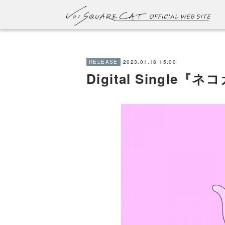
2023.01.18 15:00
RELEASE
Digital Single