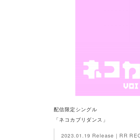
配信限定シングル
「ネコカブリダンス」
2023.01.19 Release｜RR R