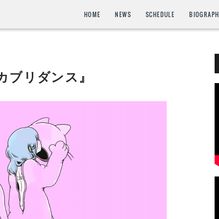
HOME
NEWS
SCHEDULE
BIOGRAP
『ネコカブリダンス』