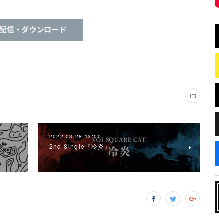
2022.03.28 13:00
2nd Single『冷炎』