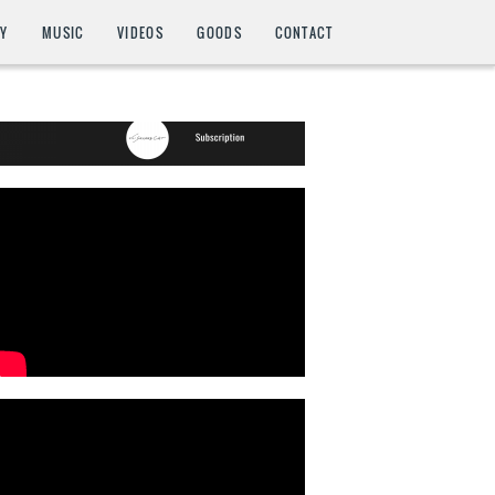
HY
MUSIC
VIDEOS
GOODS
CONTACT