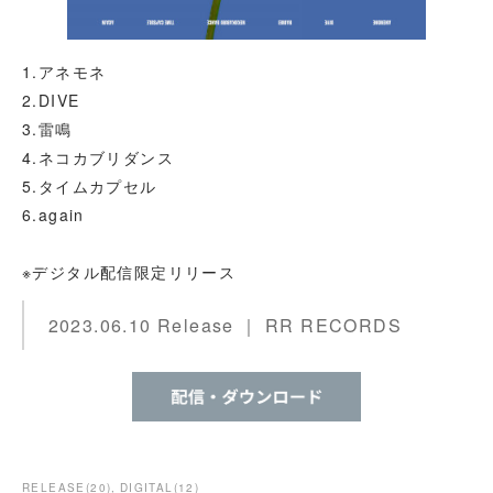
1.アネモネ
2.DIVE
3.雷鳴
4.ネコカブリダンス
5.タイムカプセル
6.again
※デジタル配信限定リリース
2023.06.10 Release ｜ RR RECORDS
RELEASE
(
20
)
DIGITAL
(
12
)