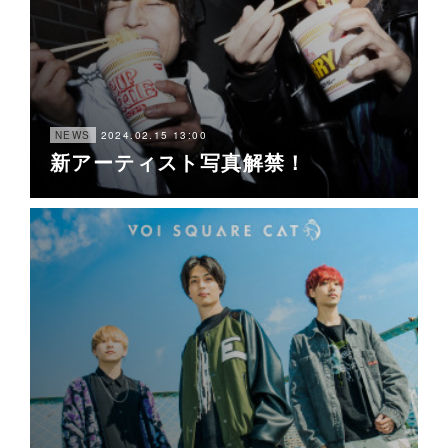
2024.02.15 13:00
NEWS
新アーティスト写真解禁！