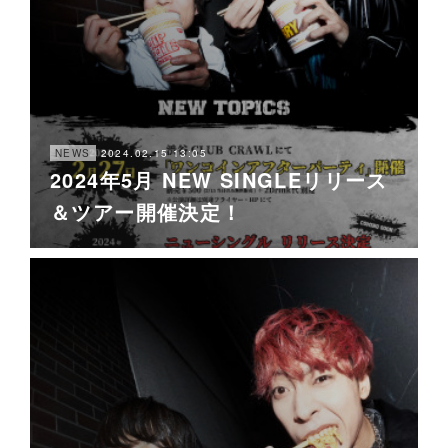
2024.02.15 13:05
NEWS
2024年5月 NEW SINGLEリリース
＆ツアー開催決定！