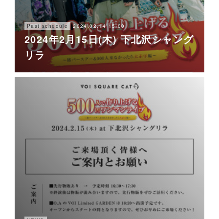
2024.02.14 15:00
Past schedule
2024年2月15日(木) 下北沢シャング
リラ