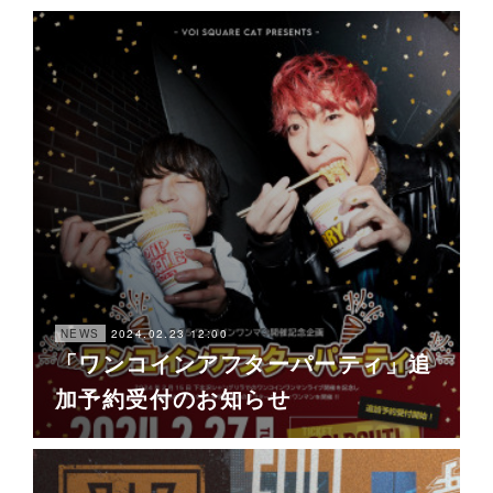
2024.02.23 12:00
NEWS
「ワンコインアフターパーティ」追
加予約受付のお知らせ