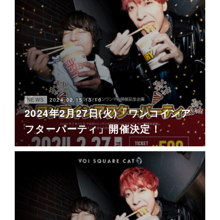
2024.02.15 13:10
NEWS
2024年2月27日(火)「ワンコインア
フターパーティ」開催決定！