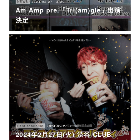
2024.02.27 13:00
NEWS
Am Amp pre.「Tri(am)gle」出演
決定
2024.02.26 15:00
Past schedule
2024年2月27日(火) 渋谷 CLUB