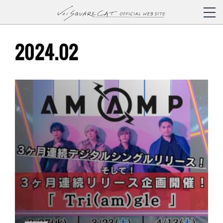
2024
.
02