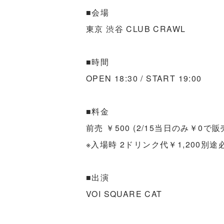
■会場
東京 渋谷 CLUB CRAWL
■時間
OPEN 18:30 / START 19:00
■料金
前売 ￥500 (2/15当日のみ￥0で販
※入場時 2ドリンク代￥1,200別途
■出演
VOI SQUARE CAT