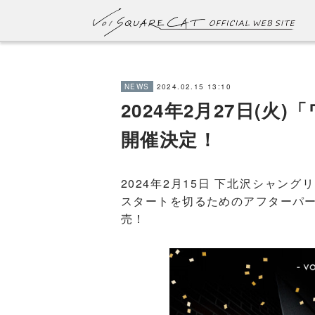
2024.02.15 13:10
NEWS
2024年2月27日(
開催決定！
2024年2月15日 下北沢シャ
スタートを切るためのアフターパー
売！