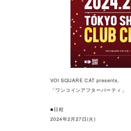
VOI SQUARE CAT presents.
「ワンコインアフターパーティ」
■日程
2024年2月27日(火)