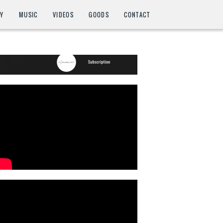
HY
MUSIC
VIDEOS
GOODS
CONTACT