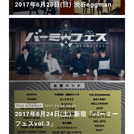
2017年6月25日(日) 渋谷eggman
2017.06.24 16:00
Past schedule
2017年6月24日(土) 新宿「バーミー
フェスvol.3」