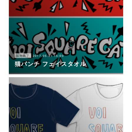
2017.05.31 15:00
販売終了
猫パンチ フェイスタオル