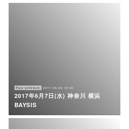
2017.06.06 15:00
Past schedule
2017年6月7日(水) 神奈川 横浜
BAYSIS