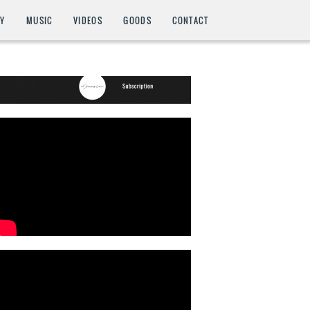
HY
MUSIC
VIDEOS
GOODS
CONTACT