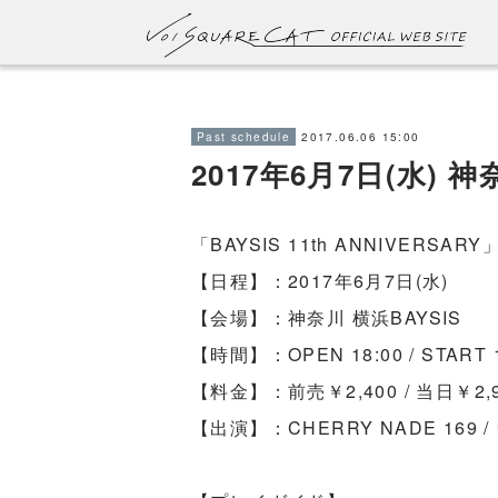
2017.06.06 15:00
Past schedule
2017年6月7日(水) 神
「BAYSIS 11th ANNIVERSARY
【日程】：2017年6月7日(水)
【会場】：神奈川 横浜BAYSIS
【時間】：OPEN 18:00 / START 1
【料金】：前売￥2,400 / 当日￥2,
【出演】：CHERRY NADE 169 / ウ