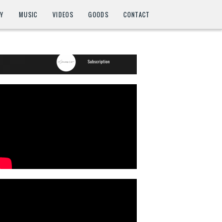
HY
MUSIC
VIDEOS
GOODS
CONTACT