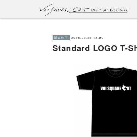
2018.08.31 15:00
販売終了
Standard LOGO T-Sh