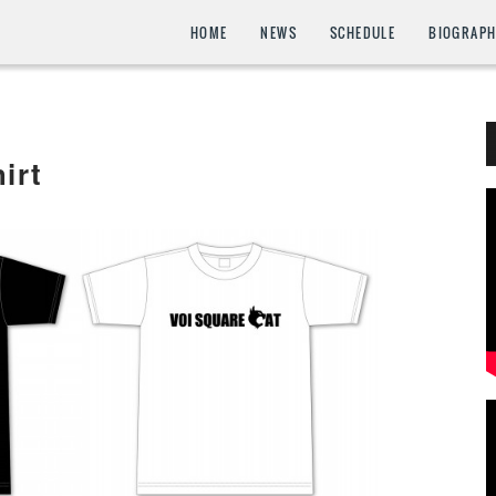
HOME
NEWS
SCHEDULE
BIOGRAP
irt