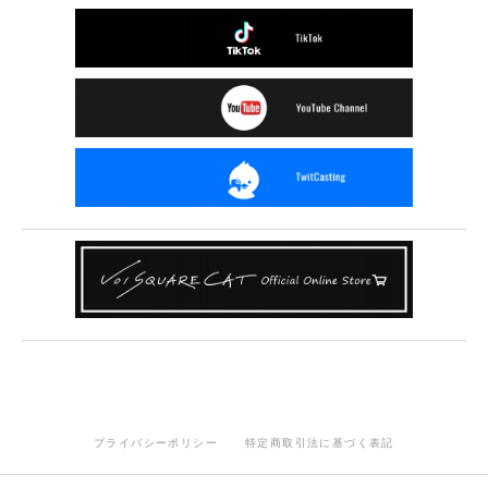
プライバシーポリシー
特定商取引法に基づく表記