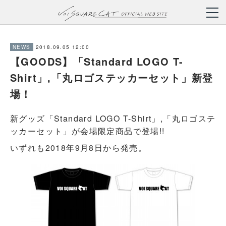
2018.09.05 12:00
NEWS
【GOODS】「Standard LOGO T-
Shirt」,「丸ロゴステッカーセット」新登
場！
新グッズ「Standard LOGO T-Shirt」,「丸ロゴステ
ッカーセット」が会場限定商品で登場!!
いずれも2018年9月8日から発売。