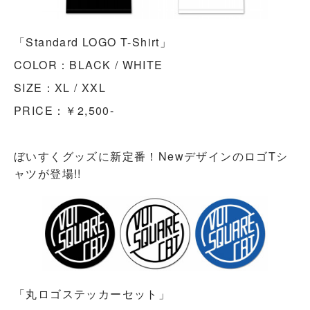
「Standard LOGO T-Shirt」
COLOR：BLACK / WHITE
SIZE：XL / XXL
PRICE：￥2,500-
ぼいすくグッズに新定番！NewデザインのロゴTシ
ャツが登場!!
「丸ロゴステッカーセット」