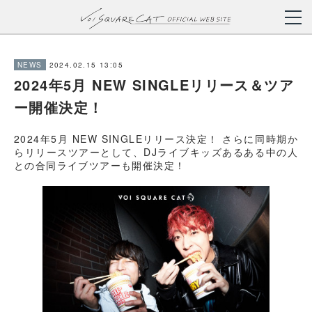
2024.02.15 13:05
NEWS
2024年5月 NEW SINGLEリリース＆ツア
ー開催決定！
2024年5月 NEW SINGLEリリース決定！ さらに同時期か
らリリースツアーとして、DJライブキッズあるある中の人
との合同ライブツアーも開催決定！