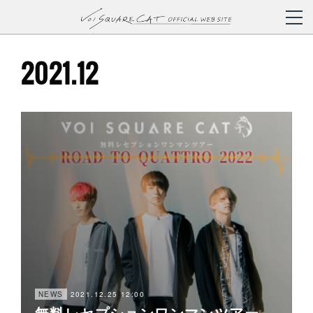
2021
.
12
2021.12.25 12:00
NEWS
無料レセプションワンマンツアー