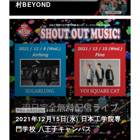
村BEYOND
2021.12.14 15:00
Past schedule
2021年12月15日(水) 日本工学院専
門学校 八王子キャンパス