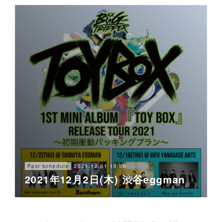
2021.12.01 15:00
Past schedule
2021年12月2日(木) 渋谷eggman