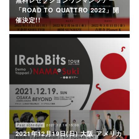
「ROAD TO QUATTRO 2022」開
催決定!!
2021.12.18 15:00
Past schedule
2021年12月19日(日) 大阪 アメリカ