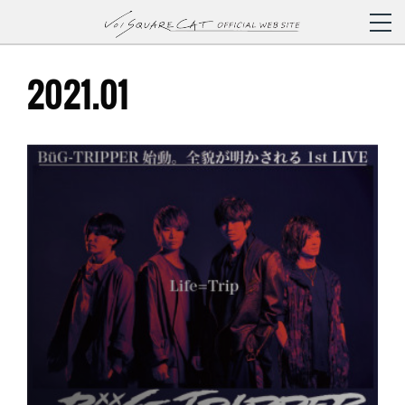
2021
.
01