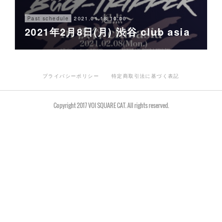
2021.01.18 10:00
Past schedule
2021年2月8日(月) 渋谷 club asia
プライバシーポリシー
特定商取引法に基づく表記
Copyright 2017 VOI SQUARE CAT. All rights reserved.