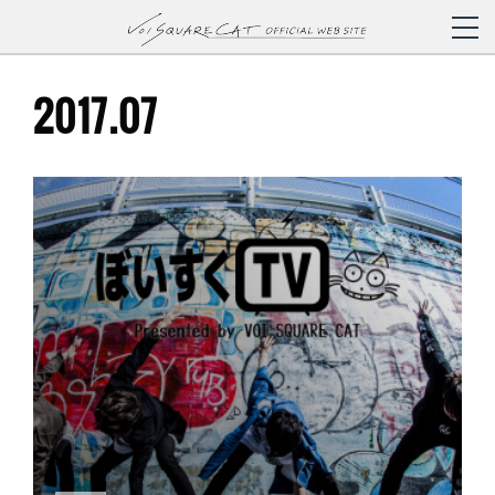
2017
.
07