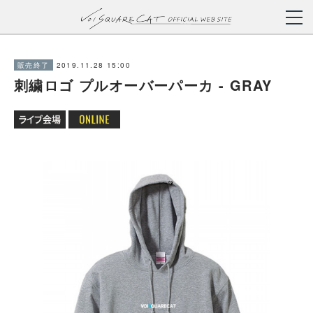
2019.11.28 15:00
販売終了
刺繍ロゴ プルオーバーパーカ - GRAY