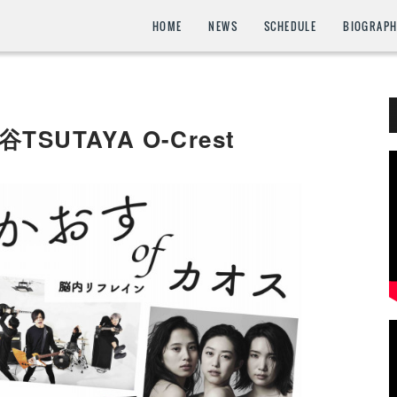
HOME
NEWS
SCHEDULE
BIOGRAP
谷TSUTAYA O-Crest