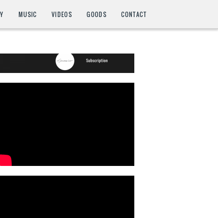
HY
MUSIC
VIDEOS
GOODS
CONTACT