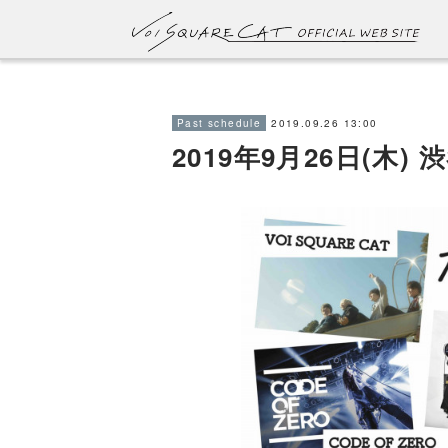
2019.09.26 13:00
Past schedule
2019年9月26日(木) 渋