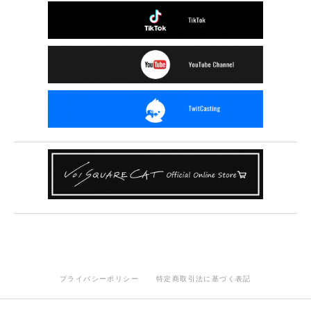
プライバシーポリシー
特定商取引法に基づく表記