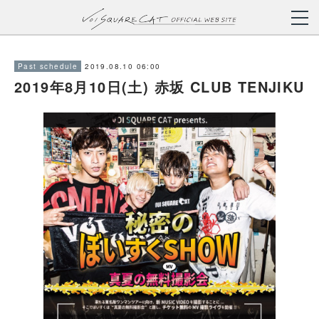
2019.08.10 06:00
Past schedule
2019年8月10日(土) 赤坂 CLUB TENJIKU