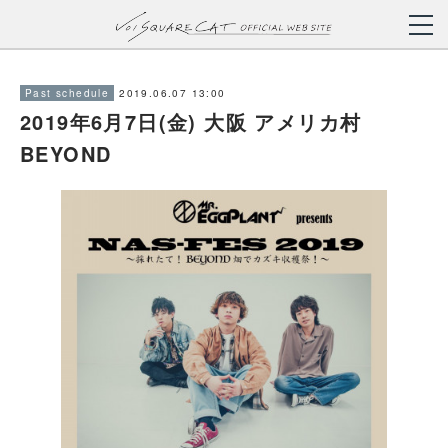
2019.06.07 13:00
Past schedule
2019年6月7日(金) 大阪 アメリカ村
BEYOND