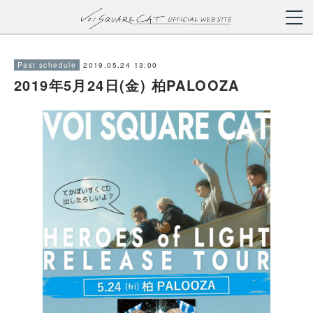
2019.05.24 13:00
Past schedule
2019年5月24日(金) 柏PALOOZA