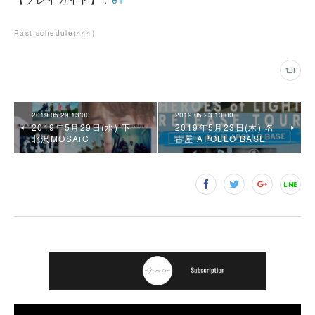
Past schedule
(
444
)
2019.05.29 13:00
2019.05.23 13:00
2019年5月29日(水) 下
2019年5月23日(木) 名
北沢MOSAiC
古屋 APOLLO BASE