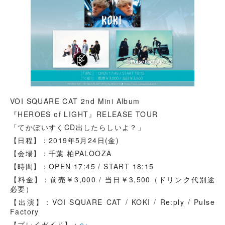
VOI SQUARE CAT 2nd Mini Album
『HEROES of LIGHT』RELEASE TOUR
「てかぼいすくCD出したらしいよ？」
【日程】：2019年5月24日(金)
【会場】：千葉 柏PALOOZA
【時間】：OPEN 17:45 / START 18:15
【料金】：前売￥3,000 / 当日￥3,500（ドリンク代別途
必要）
【出演】：VOI SQUARE CAT / KOKI / Re:ply / Pulse
Factory
【プレイガイド】：
e+