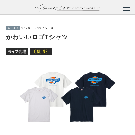
2026.05.29 15:00
WEAR
かわいいロゴTシャツ