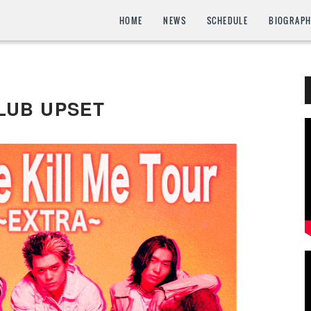
HOME
NEWS
SCHEDULE
BIOGRAP
LUB UPSET