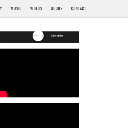
HY
MUSIC
VIDEOS
GOODS
CONTACT