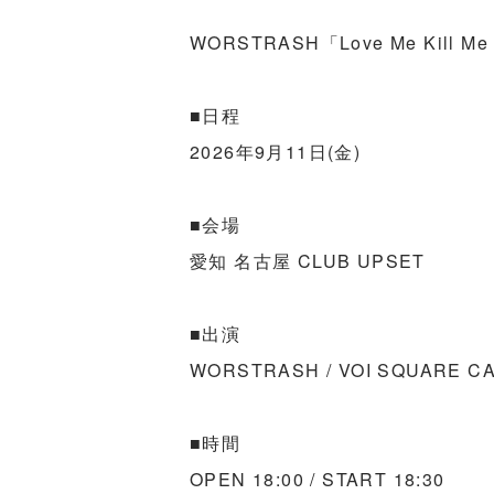
WORSTRASH「Love Me Kill Me
■日程
2026年9月11日(金)
■会場
愛知 名古屋 CLUB UPSET
■出演
WORSTRASH / VOI SQUARE CA
■時間
OPEN 18:00 / START 18:30