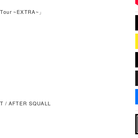
 Tour ~EXTRA~」
T / AFTER SQUALL