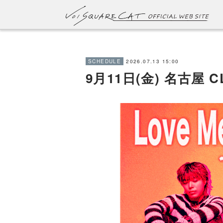
2026.07.13 15:00
SCHEDULE
9月11日(金) 名古屋 C