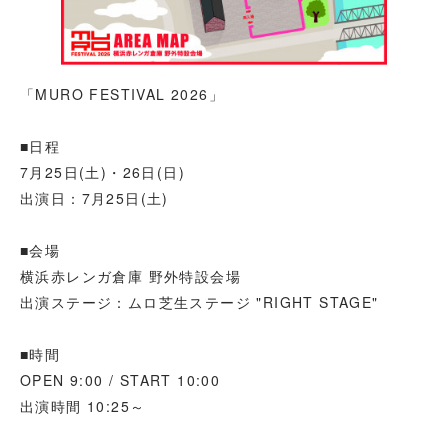
「MURO FESTIVAL 2026」
■日程
7月25日(土)・26日(日)
出演日：7月25日(土)
■会場
横浜赤レンガ倉庫 野外特設会場
出演ステージ：ムロ芝生ステージ "RIGHT STAGE"
■時間
OPEN 9:00 / START 10:00
出演時間 10:25～