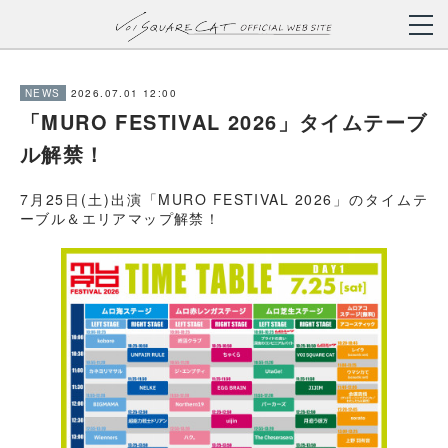
2026.07.01 12:00
NEWS
「MURO FESTIVAL 2026」タイムテーブ
ル解禁！
7月25日(土)出演「MURO FESTIVAL 2026」のタイムテ
ーブル＆エリアマップ解禁！