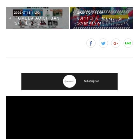
2026.07.18 11:00
2026.07.17 15:00
「UMEDA AOICHIBAN
8月11日(火･祝) 石川 金
’26」出演決定！
沢vanvanV4