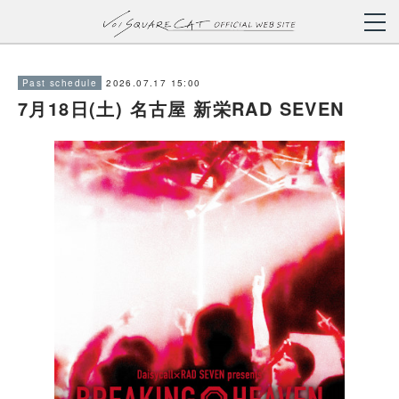
2026.07.17 15:00
Past schedule
7月18日(土) 名古屋 新栄RAD SEVEN