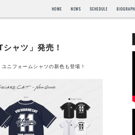
HOME
NEWS
SCHEDULE
BIOGRAP
 Tシャツ」発売！
！ユニフォームシャツの新色も登場！