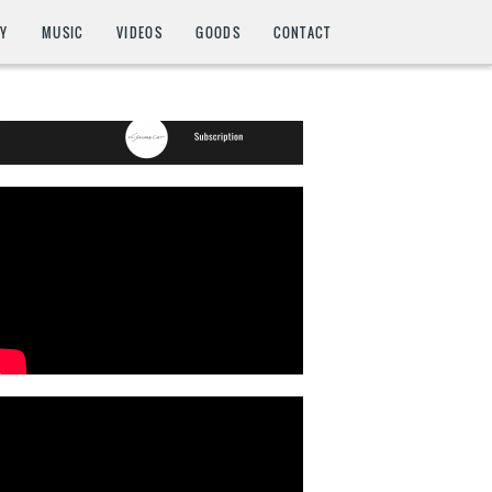
HY
MUSIC
VIDEOS
GOODS
CONTACT