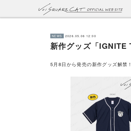
2026.05.06 12:00
NEWS
新作グッズ「IGNITE
5月8日から発売の新作グッズ解禁