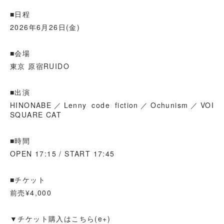
■日程
2026年6月26日(金)
■会場
東京 原宿RUIDO
■出演
HINONABE／Lenny code fiction／Ochunism／VOI
SQUARE CAT
■時間
OPEN 17:15 / START 17:45
■チケット
前売¥4,000
▼チケット購入はこちら(e+)