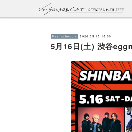
2026.05.15 15:00
Past schedule
5月16日(土) 渋谷egg