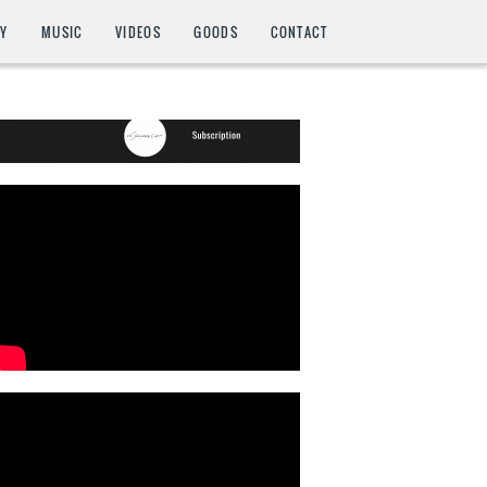
HY
MUSIC
VIDEOS
GOODS
CONTACT