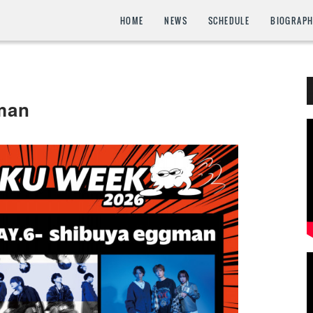
HOME
NEWS
SCHEDULE
BIOGRAP
man