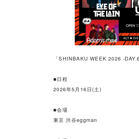
「SHINBAKU WEEK 2026 -DAY.
■日程
2026年5月16日(土)
■会場
東京 渋谷eggman