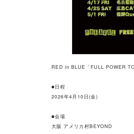
RED in BLUE「FULL POWER T
■日程
2026年4月10日(金)
■会場
大阪 アメリカ村BEYOND