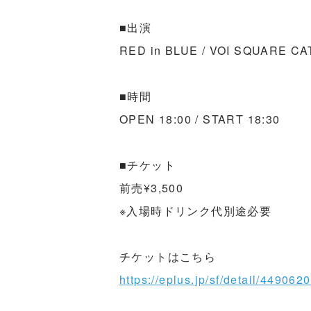
■出演
RED in BLUE / VOI SQUARE CA
■時間
OPEN 18:00 / START 18:30
■チケット
前売¥3,500
※入場時ドリンク代別途必要
チケットはこちら
https://eplus.jp/sf/detail/449