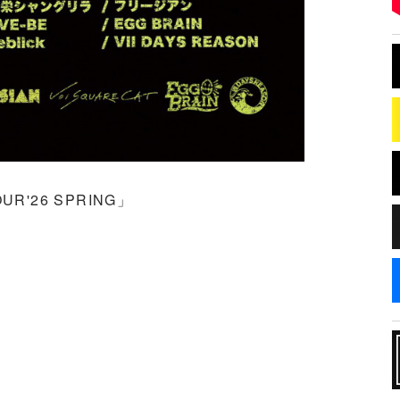
OUR'26 SPRING」