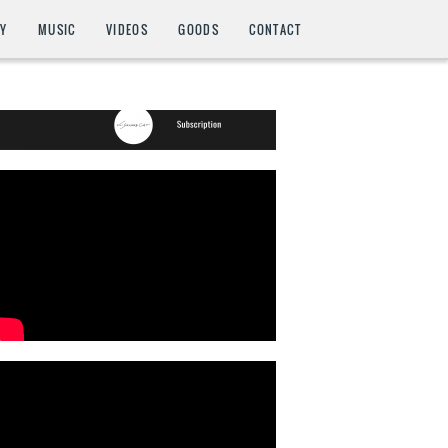
HY
MUSIC
VIDEOS
GOODS
CONTACT