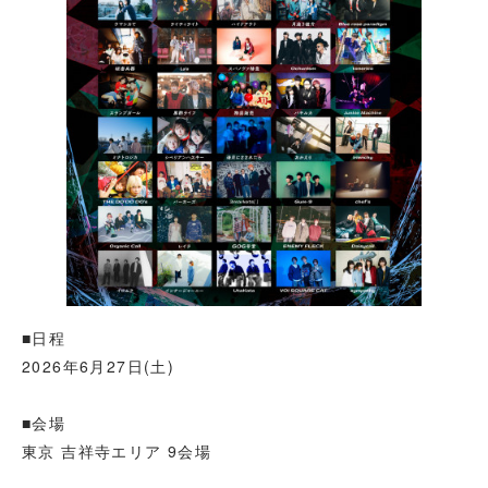
■日程
2026年6月27日(土)
■会場
東京 吉祥寺エリア 9会場