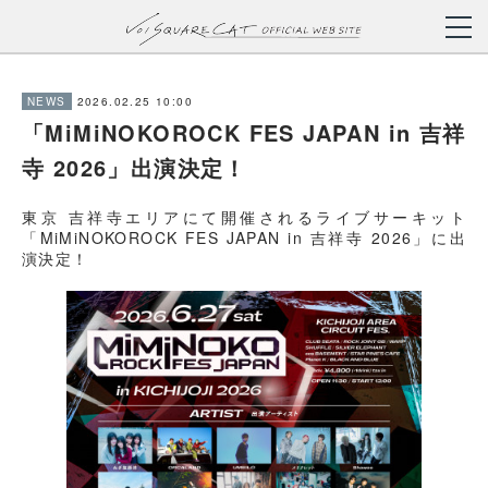
2026.02.25 10:00
NEWS
「MiMiNOKOROCK FES JAPAN in 吉祥
寺 2026」出演決定！
東京 吉祥寺エリアにて開催されるライブサーキット
「MiMiNOKOROCK FES JAPAN in 吉祥寺 2026」に出
演決定！