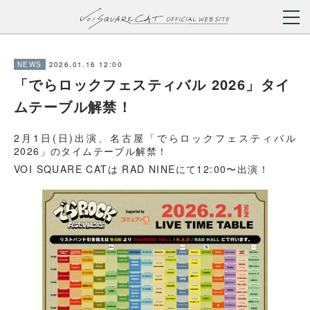
2026.01.16 12:00
NEWS
「でらロックフェスティバル 2026」タイ
ムテーブル解禁！
2月1日(日)出演、名古屋「でらロックフェスティバル
2026」のタイムテーブル解禁！
VOI SQUARE CATは RAD NINEにて12:00〜出演！