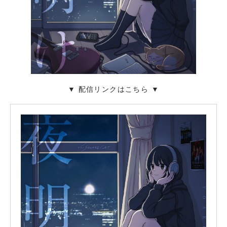
▼ 配信リンクはこちら ▼