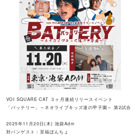
VOI SQUARE CAT ３ヶ月連続リリースイベント
「バッテリー」～ネオライブキッズ達の甲子園～ 第2試合
2025年11月20日(木) 池袋Adm
対バンゲスト：至福ぽんちょ