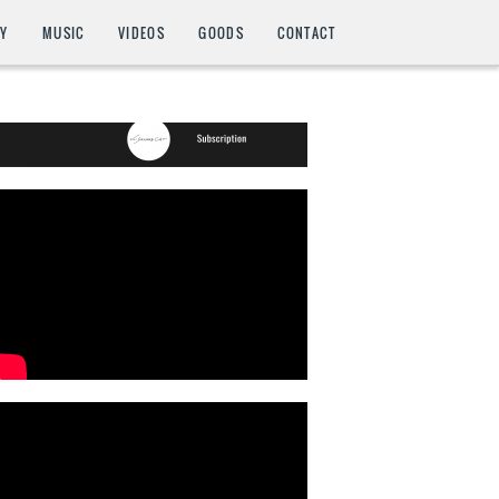
HY
MUSIC
VIDEOS
GOODS
CONTACT