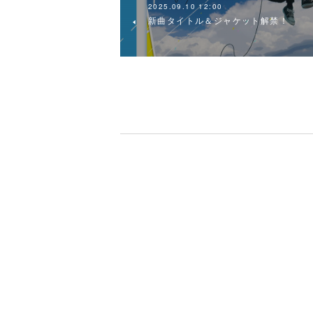
2025.09.10 12:00
新曲タイトル＆ジャケット解禁！