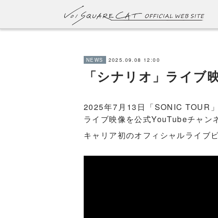
2025.09.08 12:00
NEWS
「シナリオ」ライブ
2025年7月13日「SONIC T
ライブ映像を公式YouTubeチャ
キャリア初のオフィシャルライブ