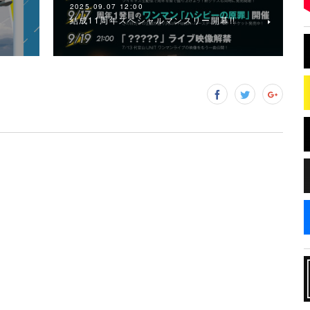
2025.09.07 12:00
結成11周年スペシャルマンスリー開幕!!