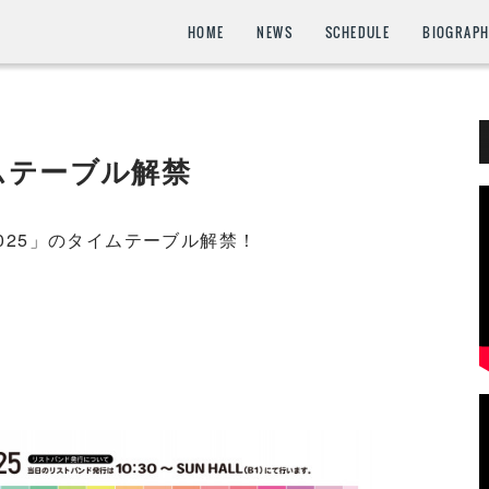
HOME
NEWS
SCHEDULE
BIOGRAP
ムテーブル解禁
025」のタイムテーブル解禁！