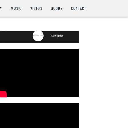
HY
MUSIC
VIDEOS
GOODS
CONTACT