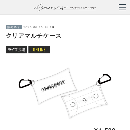
2025.06.05 15:00
販売終了
クリアマルチケース
￥1,500-