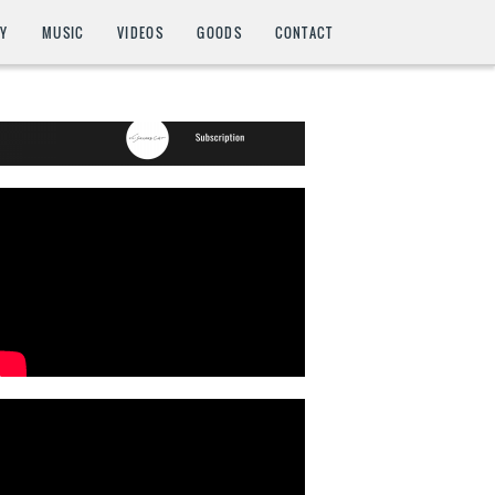
HY
MUSIC
VIDEOS
GOODS
CONTACT