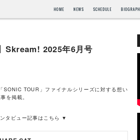
HOME
NEWS
SCHEDULE
BIOGRAP
】Skream! 2025年6月号
「SONIC TOUR」ファイナルシリーズに対する想い
記事を掲載。
インタビュー記事はこちら ▼