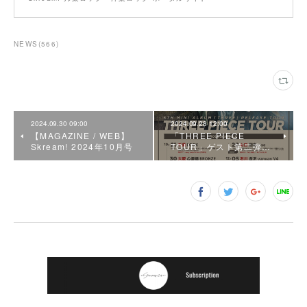
NEWS
(
566
)
2024.09.30 09:00
2024.09.28 12:00
【MAGAZINE / WEB】
「THREE PIECE
Skream! 2024年10月号
TOUR」ゲスト第二弾…