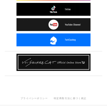
プライバシーポリシー
特定商取引法に基づく表記