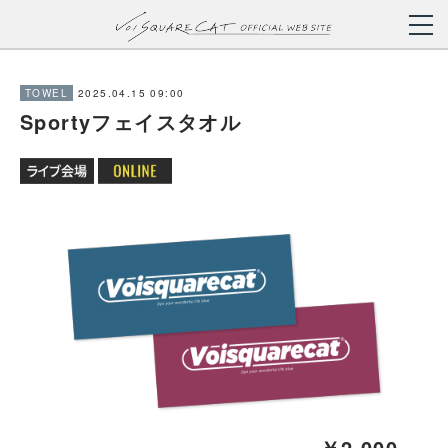
2025.04.15 09:00
TOWEL
Sportyフェイスタオル
￥2,000-