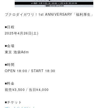
ブクロダイガワリ！1st ANNIVERSARY「福利厚生」
■日程
2025年4月26日(土)
■会場
東京 池袋Adm
■時間
OPEN 18:00 / START 18:30
■料金
前売¥3,500 / 当日¥4,000
■チケット