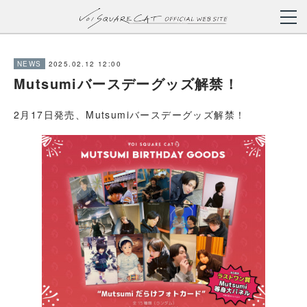
2025.02.12 12:00
NEWS
Mutsumiバースデーグッズ解禁！
2月17日発売、Mutsumiバースデーグッズ解禁！