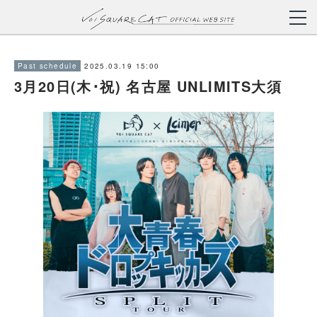
2025.03.19 15:00
Past schedule
3月20日(木･祝) 名古屋 UNLIMITS大須