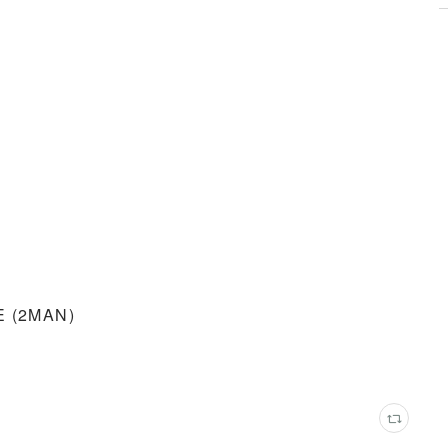
E (2MAN)