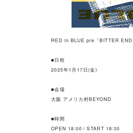
RED in BLUE pre「BITTER EN
■日程
2025年1月17日(金)
■会場
大阪 アメリカ村BEYOND
■時間
OPEN 18:00 / START 18:30