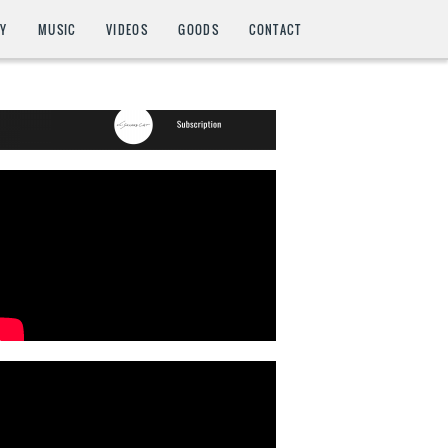
HY
MUSIC
VIDEOS
GOODS
CONTACT