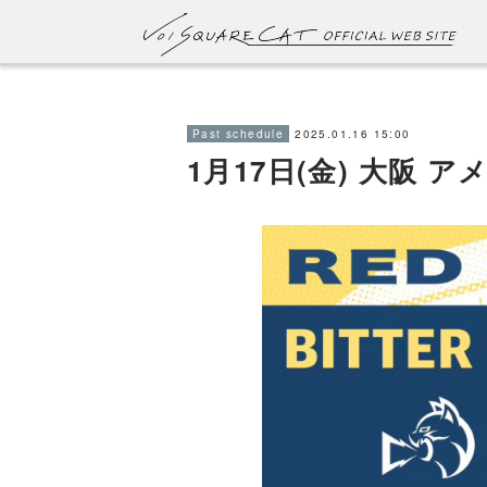
2025.01.16 15:00
Past schedule
1月17日(金) 大阪 ア