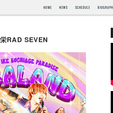
HOME
NEWS
SCHEDULE
BIOGRAP
栄RAD SEVEN