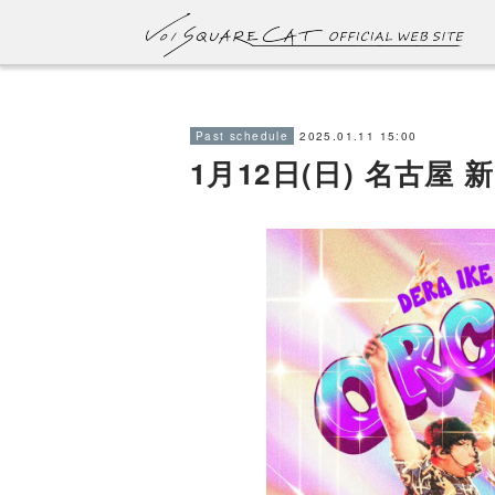
2025.01.11 15:00
Past schedule
1月12日(日) 名古屋 新