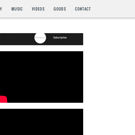
HY
MUSIC
VIDEOS
GOODS
CONTACT