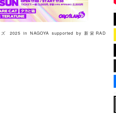
 2025 in NAGOYA supported by 新栄RAD