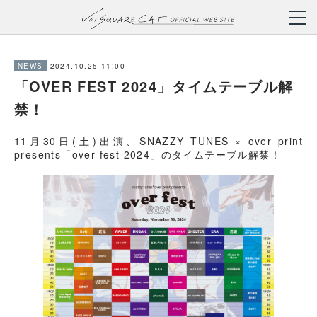
2024.10.25 11:00
NEWS
「OVER FEST 2024」タイムテーブル解
禁！
11月30日(土)出演、SNAZZY TUNES × over print
presents「over fest 2024」のタイムテーブル解禁！