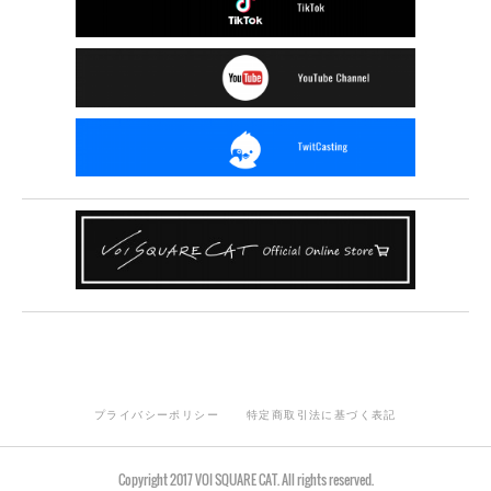
プライバシーポリシー
特定商取引法に基づく表記
Copyright 2017 VOI SQUARE CAT. All rights reserved.