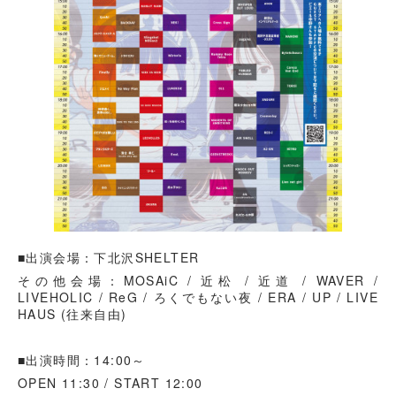
■出演会場：下北沢SHELTER
その他会場：MOSAiC / 近松 / 近道 / WAVER /
LIVEHOLIC / ReG / ろくでもない夜 / ERA / UP / LIVE
HAUS (往来自由)
■出演時間：14:00～
OPEN 11:30 / START 12:00