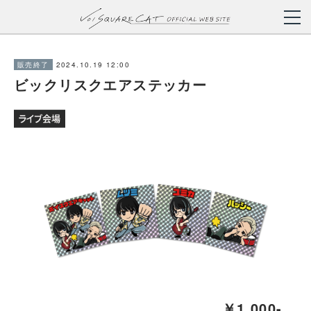
2024.10.19 12:00
販売終了
ビックリスクエアステッカー
￥1,000-