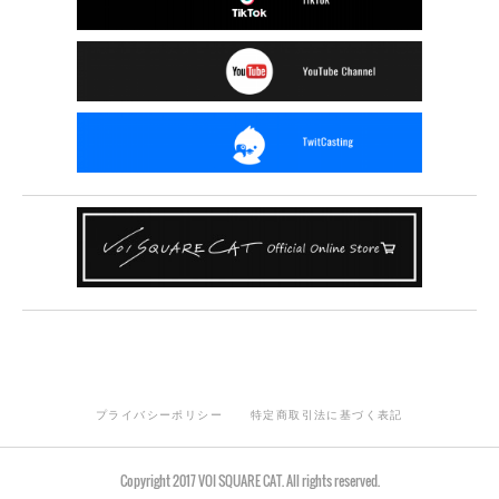
プライバシーポリシー
特定商取引法に基づく表記
Copyright 2017 VOI SQUARE CAT. All rights reserved.