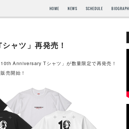
HOME
NEWS
SCHEDULE
BIOGRAP
ary Tシャツ」再発売！
h Anniversary Tシャツ」が数量限定で再発売！
り販売開始！