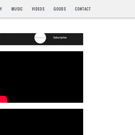
HY
MUSIC
VIDEOS
GOODS
CONTACT