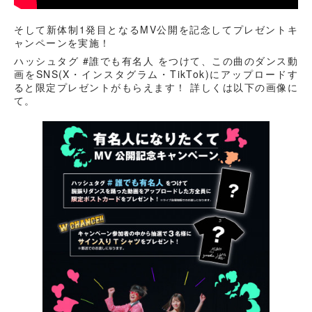
そして新体制1発目となるMV公開を記念してプレゼントキ
ャンペーンを実施！
ハッシュタグ #誰でも有名人 をつけて、この曲のダンス動
画をSNS(X・インスタグラム・TikTok)にアップロードす
ると限定プレゼントがもらえます！ 詳しくは以下の画像に
て。