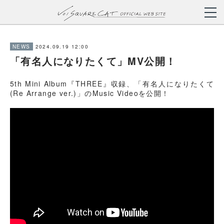
2024.09.19 12:00
NEWS
「有名人になりたくて」MV公開！
5th Mini Album『THREE』収録、「有名人になりたくて
(Re Arrange ver.)」のMusic Videoを公開！