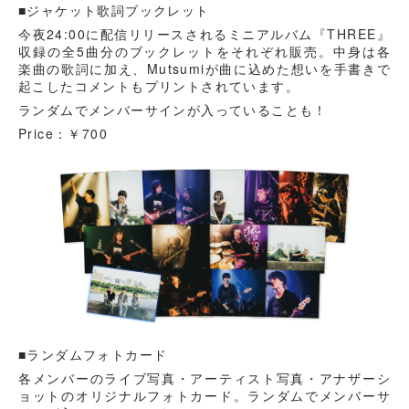
■ジャケット歌詞ブックレット
今夜24:00に配信リリースされるミニアルバム『THREE』
収録の全5曲分のブックレットをそれぞれ販売。中身は各
楽曲の歌詞に加え、Mutsumiが曲に込めた想いを手書きで
起こしたコメントもプリントされています。
ランダムでメンバーサインが入っていることも！
Price：￥700
■ランダムフォトカード
各メンバーのライブ写真・アーティスト写真・アナザーシ
ョットのオリジナルフォトカード。ランダムでメンバーサ