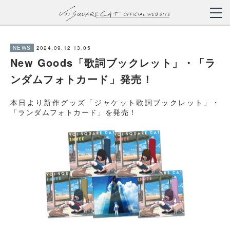
2024.09.12 13:05
NEWS
New Goods「歌詞ブックレット」・「ラ
ンダムフォトカード」発売！
本日より新作グッズ「ジャケット歌詞ブックレット」・
「ランダムフォトカード」を発売！