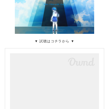
▼ 試聴はコチラから ▼