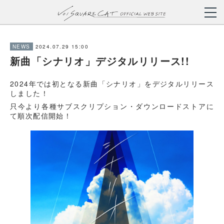
2024.07.29 15:00
NEWS
新曲「シナリオ」デジタルリリース!!
2024年では初となる新曲「シナリオ」をデジタルリリース
しました！
只今より各種サブスクリプション・ダウンロードストアに
て順次配信開始！